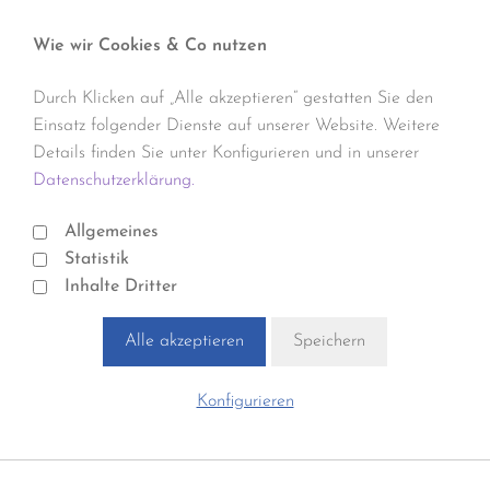
Wie wir Cookies & Co nutzen
Durch Klicken auf „Alle akzeptieren“ gestatten Sie den
Einsatz folgender Dienste auf unserer Website. Weitere
Details finden Sie unter Konfigurieren und in unserer
Datenschutzerklärung.
Allgemeines
Statistik
Inhalte Dritter
Alle akzeptieren
Speichern
Konfigurieren