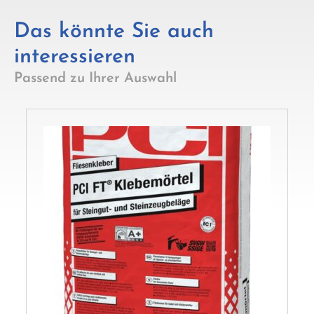
Das könnte Sie auch
interessieren