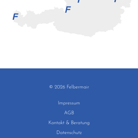
© 2026 Felbermair
Impressum
AGB
Kontakt & Beratung
Datenschutz