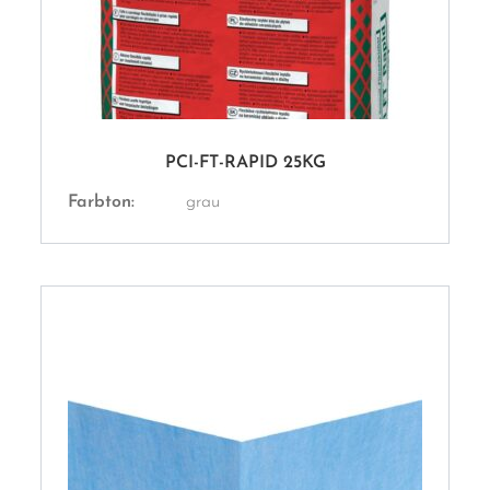
PCI-FT-RAPID 25KG
Farbton:
grau