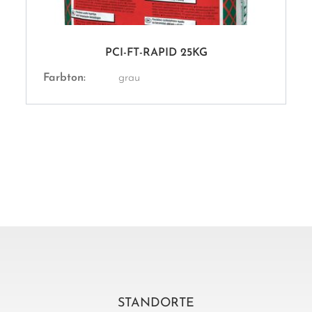
PCI-FT-RAPID 25KG
Farbton:
grau
STANDORTE