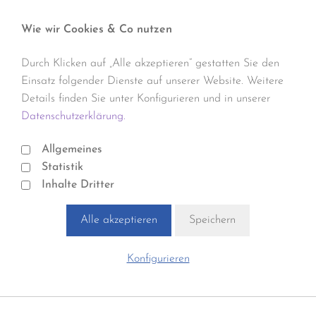
Wie wir Cookies & Co nutzen
Durch Klicken auf „Alle akzeptieren“ gestatten Sie den
Einsatz folgender Dienste auf unserer Website. Weitere
Details finden Sie unter Konfigurieren und in unserer
Datenschutzerklärung.
Allgemeines
Statistik
Inhalte Dritter
Alle akzeptieren
Speichern
Konfigurieren