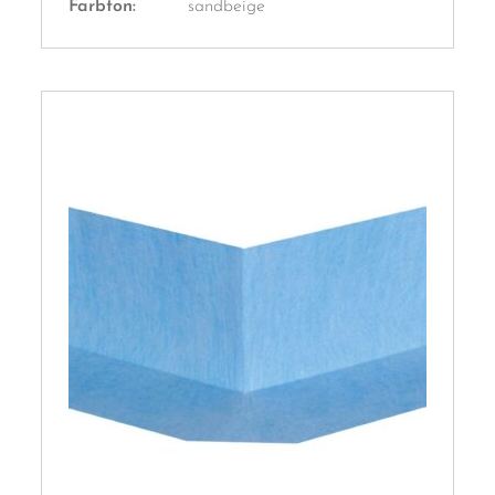
Farbton:
sandbeige