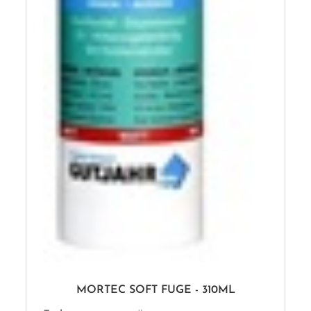
MORTEC SOFT FUGE - 310ML