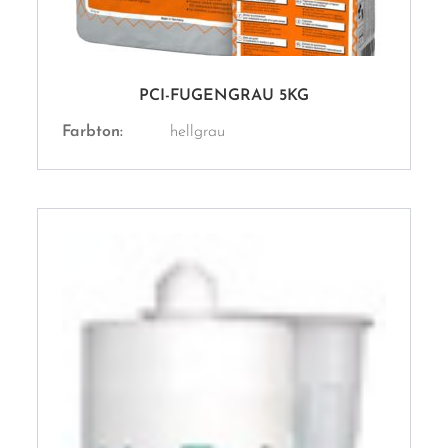
PCI-FUGENGRAU 5KG
Farbton:
hellgrau