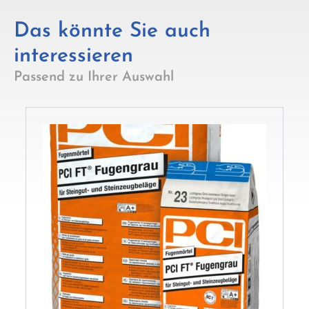
Das könnte Sie auch
interessieren