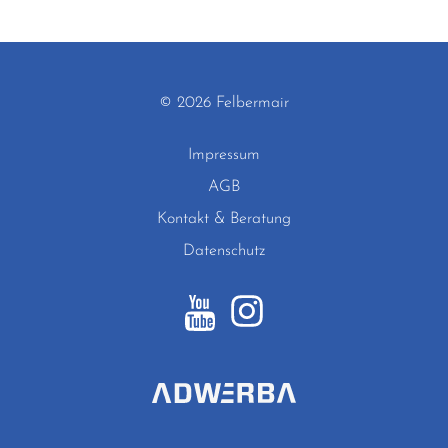
© 2026 Felbermair
Impressum
AGB
Kontakt & Beratung
Datenschutz