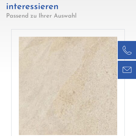
interessieren