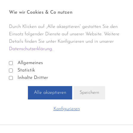
Wie wir Cookies & Co nutzen
Durch Klicken auf „Alle akzeptieren“ gestatten Sie den
Einsatz folgender Dienste auf unserer Website. Weitere
Details finden Sie unter Konfigurieren und in unserer
Datenschutzerklärung.
Allgemeines
Statistik
Inhalte Dritter
Alle akzeptieren
Speichern
Konfigurieren