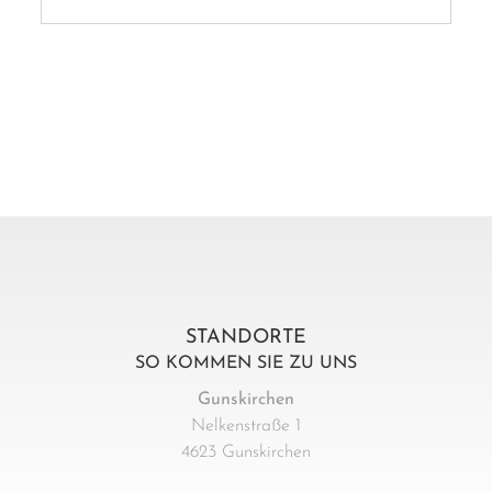
STANDORTE
SO KOMMEN SIE ZU UNS
Gunskirchen
Nelkenstraße 1
4623 Gunskirchen