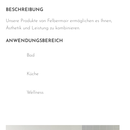
weiß
Menge
BESCHREIBUNG
Unsere Produkte von Felbermair ermöglichen es Ihnen,
Ästhetik und Leistung zu kombinieren.
ANWENDUNGSBEREICH
Bad
Küche
Wellness