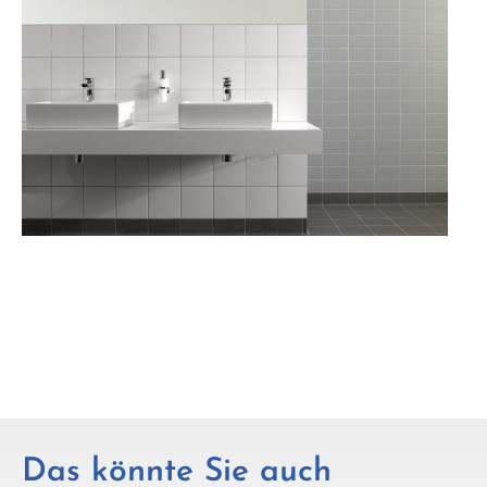
Das könnte Sie auch